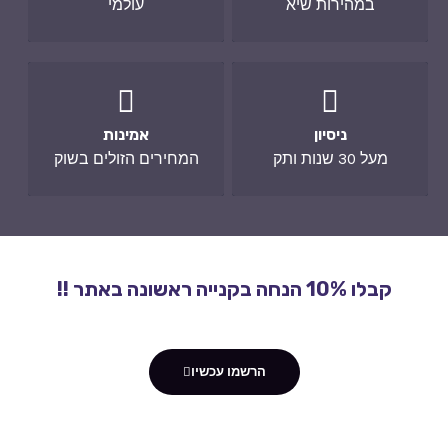
במהירות שיא
עולמי
ניסיון
אמינות
מעל 30 שנות ותק
המחירים הזולים בשוק
קבלו 10% הנחה בקנייה ראשונה באתר !!
הרשמו עכשיו