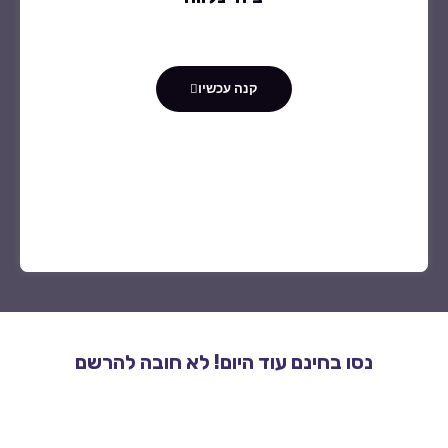
קנה עכשיו
נסו בחינם עוד היום! לא חובה להרשם