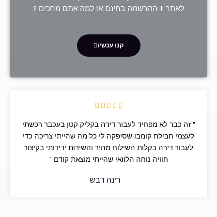
לאתר !!! ההרשמה בחינם אז למה אתם מחכים ?
קנו עכשיו
5





/
" זה כבר לא מפחיד לעבור דירה בקליק קטן בעכבר רכשתי
5
לעצמי חבילת קומבו שסיפקה לי כל מה שהייתי צריכה כדי
לעבור דירה בקלות השילוח מהיר והשירות ידידותי בקיצור
חוויה נוחה הלוואי שהייתי מוצאת קודם "
רינה דבש