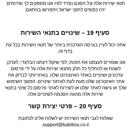
תנאי שירות אלה וכל הסכם נפרד לפיו אנו מספקים לך שירותים 
יהיו כפופים לחוקי ישראל ויתפרשו בהתאם.
סעיף 19 – שינויים בתנאי השירות
אתה יכול לעיין בגרסה העדכנית ביותר של תנאי השירות בכל עת 
בדף זה.
אנו שומרים לעצמנו את הזכות, לפי שיקול דעתנו הבלעדי, לעדכן, 
לשנות או להחליף כל חלק מתנאי שירות אלה על ידי פרסום 
עדכונים ושינויים באתר האינטרנט שלנו. באחריותך לבדוק את 
אתר האינטרנט שלנו מעת לעת לאיתור שינויים. המשך השימוש 
שלך או גישה לאתר שלנו או לשירות לאחר פרסום כל שינוי בתנאי 
שירות אלה מהווה הסכמה לשינויים אלה.
סעיף 20 – פרטי יצירת קשר
שאלות לגבי תנאי השירות יש לשלוח אלינו לכתובת 
support@babibox.co.il.