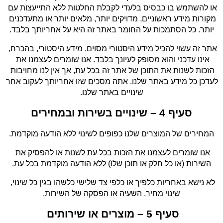
או להשתמש בו כבסיס בלעדי לקבלת החלטות ללא התייעצות עם 
מקורות מידע ראשוניים, מדויקים יותר, מלאים יותר או מתעדכנים 
יותר. כל הסתמכות על החומר באתר זה היא על אחריותך בלבד.
אתר זה עשוי להכיל מידע היסטורי מסוים. מידע היסטורי, בהכרח, 
אינו עדכני והוא מסופק לעיונך בלבד. אנו שומרים לעצמנו את 
הזכות לשנות את התוכן של אתר זה בכל עת, אך אין לנו מחויבות 
לעדכן כל מידע באתר שלנו. אתה מסכים שזו אחריותך לעקוב אחר 
שינויים באתר שלנו.
סעיף 4 – שינויים בשירות ובמחירים
המחירים של המוצרים שלנו כפופים לשינוי ללא הודעה מוקדמת.
אנו שומרים לעצמנו את הזכות בכל עת לשנות או להפסיק את 
השירות (או כל חלק או תוכן שלו) ללא הודעה מוקדמת בכל עת.
לא נישא באחריות כלפיך או כלפי צד שלישי כלשהו בגין כל שינוי, 
שינוי מחיר, השעיה או הפסקה של השירות.
סעיף 5 – מוצרים או שירותים 