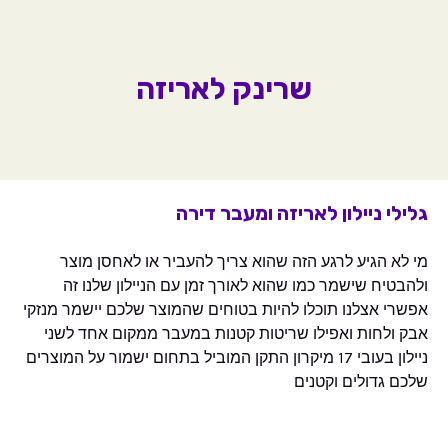
שרינק לאריזה
גלילי ניילון לאריזה ומעבר דירה
מי לא הגיע לרגע הזה שהוא צריך להעביר או לאחסן מוצר
ולהבטיח שישמר כמו שהוא לאורך זמן עם הניילון שלנו זה
אפשרי אצלנו תוכלו להיות בטוחים שהמוצר שלכם יישמר מנזקי
אבק ולחות ואפילו שריטות קטנות במעבר ממקום אחד לשני
ניילון בעובי 17 מיקרון התקן המוביל בתחום ישמור על המוצרים
שלכם גדולים וקטנים