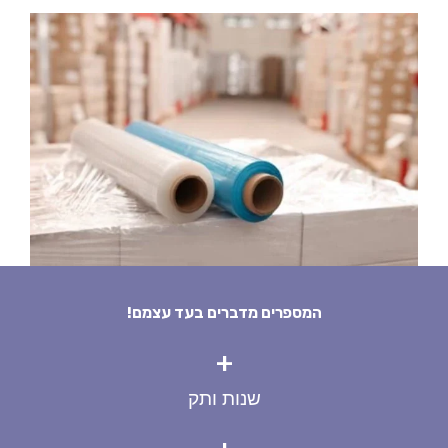
המספרים מדברים בעד עצמם!
+
שנות ותק
+