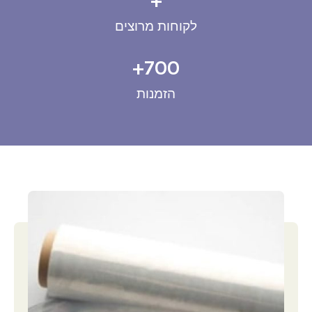
לקוחות מרוצים
+
700
הזמנות