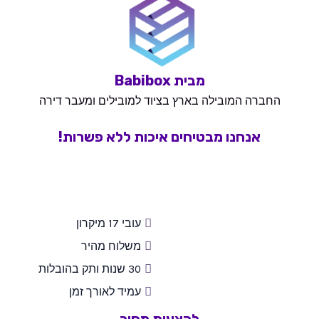
מבית Babibox
החברה המובילה בארץ בציוד למובילים ומעבר דירה
אנחנו מבטיחים איכות ללא פשרות!
עובי 17 מיקרון
משלוח מהיר
30 שנות ותק בהובלות
עמיד לאורך זמן
להצעות מחיר