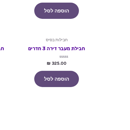
מתוך
5
הוספה לסל
חבילות בסיס
חבילת מעבר דירה 3 חדרים
חבי
דורג
₪
325.00
0
מתוך
5
הוספה לסל