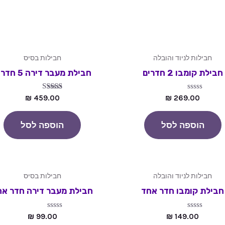
חבילות לניוד והובלה
חבילות בסיס
חבילת קומבו 2 חדרים
חבילת מעבר דירה 5 חדרים
דורג
דורג
₪
459.00
₪
269.00
5.00
0
מתוך
מתוך 5
5
הוספה לסל
הוספה לסל
חבילות לניוד והובלה
חבילות בסיס
חבילת קומבו חדר אחד
חבילת מעבר דירה חדר אח
דורג
דורג
₪
99.00
₪
149.00
0
0