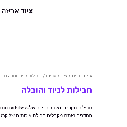
ילוג
ציוד אריזה
תוכן
עמוד הבית
/
ציוד לאריזה
/ חבילות לניוד והובלה
חבילות לניוד והובלה
חבילות
החדרים ואתם מקבלים חבילה איכותית של קרטוני