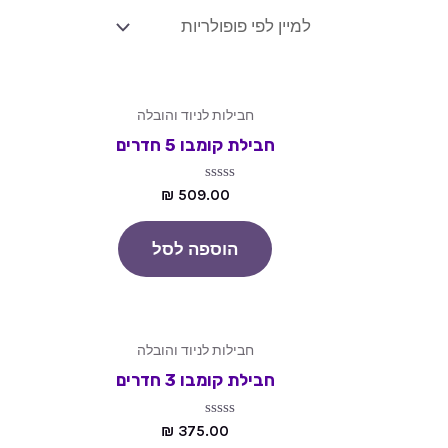
חבילות לניוד והובלה
חבילת קומבו 5 חדרים
דורג
₪
509.00
0
מתוך
5
הוספה לסל
חבילות לניוד והובלה
חבילת קומבו 3 חדרים
דורג
₪
375.00
0