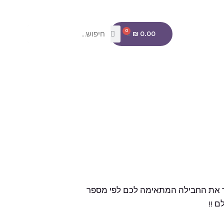
חיפוש
חיפוש
0
עגלת
₪
0.00
קניות
לעשות הוא לבחור את החבילה המתאימה לכם לפי מספר
 !!