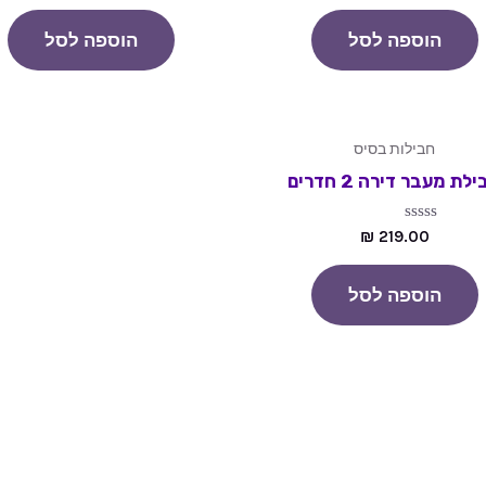
מתוך
מתוך
5
5
הוספה לסל
הוספה לסל
חבילות בסיס
לת מעבר דירה 2 חדרים
דורג
₪
219.00
0
מתוך
5
הוספה לסל