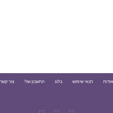
ודות
תנאי שימוש
בלוג
החשבון שלי
צור קשר