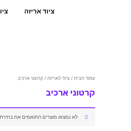
ילוג
ציוד אריזה
ציו
תוכן
עמוד הבית
/
ציוד לאריזה
/ קרטוני ארכיב
קרטוני ארכיב
לא נמצאו מוצרים התואמים את בחירתך