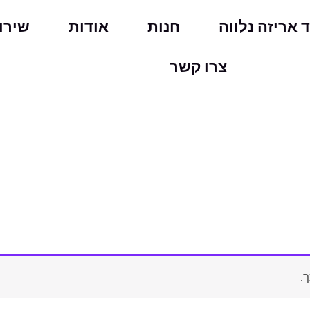
ד אריזה נלווה
חנות
אודות
שירו
צרו קשר
.