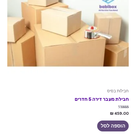
חבילות בסיס
חבילת מעבר דירה 5 חדרים
דורג
₪
459.00
5.00
מתוך 5
הוספה לסל