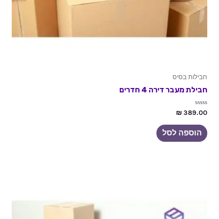
חבילות בסיס
חבילת מעבר דירה 4 חדרים
דורג
₪
389.00
0
מתוך
5
הוספה לסל