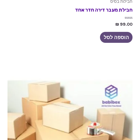
חבילות בסיס
חבילת מעבר דירה חדר אחד
דורג
₪
99.00
0
מתוך
5
הוספה לסל