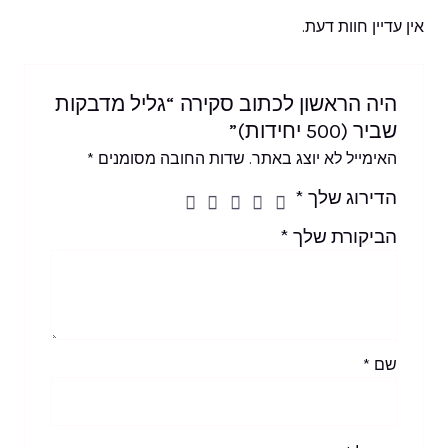
אין עדיין חוות דעת.
היה הראשון לכתוב סקירה “גליל מדבקות
שביר (500 יחידות)”
האימייל לא יוצג באתר.
שדות החובה מסומנים
*
הדירוג שלך
*
הביקורת שלך
*
שם
*