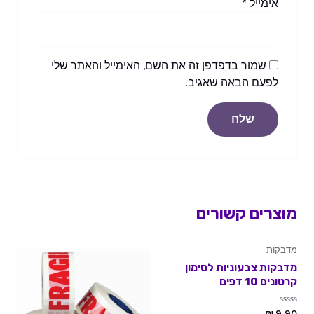
אימייל
*
שמור בדפדפן זה את השם, האימייל והאתר שלי
לפעם הבאה שאגיב.
מוצרים קשורים
מדבקות
מדבקות צבעוניות לסימון
קרטונים 10 דפים
דורג
₪
9.90