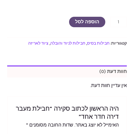
הוספה לסל
קטגוריות:
חבילות בסיס
,
חבילות לניוד והובלה
,
ציוד לאריזה
חוות דעת (0)
אין עדיין חוות דעת.
היה הראשון לכתוב סקירה “חבילת מעבר
דירה חדר אחד”
האימייל לא יוצג באתר.
שדות החובה מסומנים
*