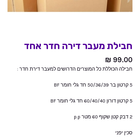
חבילת מעבר דירה חדר אחד
₪
99.00
חבילה הכוללת כל המוצרים הדרושים למעבר דירת חדר :
5 קרטון בר 50/36/39 חד גלי חומר BF
5 קרטון דורון 60/40/40 חד גלי חומר BF
2 דבק קטן שקוף 60 מטר p.p‏
סכין יפני