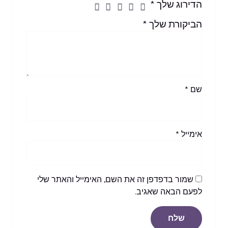
הדירוג שלך
*
הביקורת שלך
*
שם
*
אימייל
*
שמור בדפדפן זה את השם, האימייל והאתר שלי
לפעם הבאה שאגיב.