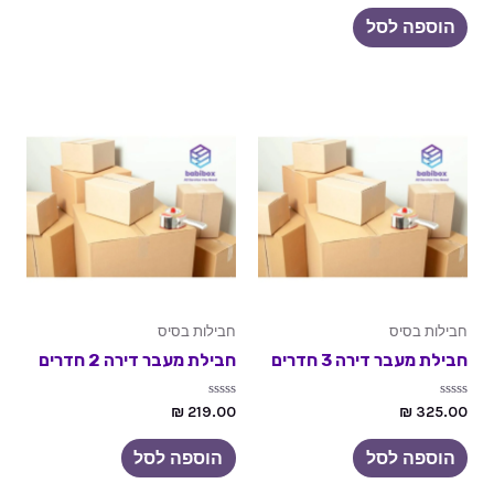
מתוך 5
הוספה לסל
חבילות בסיס
חבילות בסיס
חבילת מעבר דירה 3 חדרים
חבילת מעבר דירה 2 חדרים
דורג
דורג
₪
219.00
₪
325.00
0
0
מתוך
מתוך
5
5
הוספה לסל
הוספה לסל