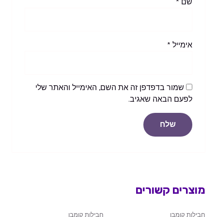
שם
*
אימייל
*
שמור בדפדפן זה את השם, האימייל והאתר שלי
לפעם הבאה שאגיב.
מוצרים קשורים
חבילות קומבו
חבילות קומבו