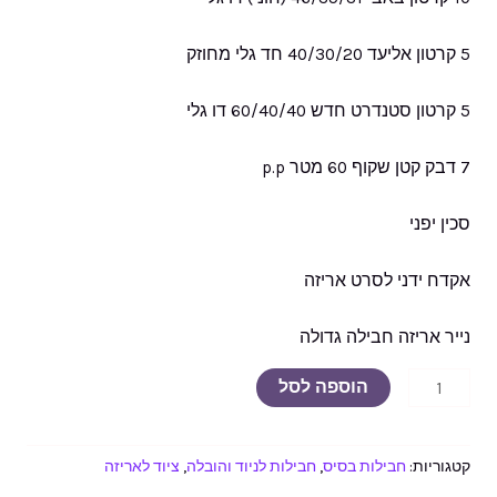
5 קרטון אליעד 40/30/20 חד גלי מחוזק
5 קרטון סטנדרט חדש 60/40/40 דו גלי
7 דבק קטן שקוף 60 מטר p.p‏
סכין יפני
אקדח ידני לסרט אריזה
נייר אריזה חבילה גדולה
הוספה לסל
קטגוריות:
חבילות בסיס
,
חבילות לניוד והובלה
,
ציוד לאריזה