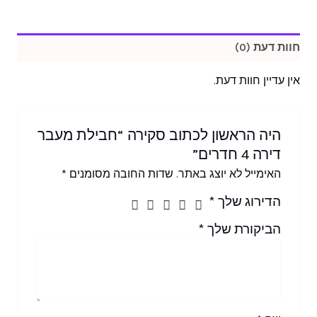
חוות דעת (0)
אין עדיין חוות דעת.
היה הראשון לכתוב סקירה “חבילת מעבר
דירה 4 חדרים”
האימייל לא יוצג באתר.
שדות החובה מסומנים
*
הדירוג שלך
*
הביקורת שלך
*