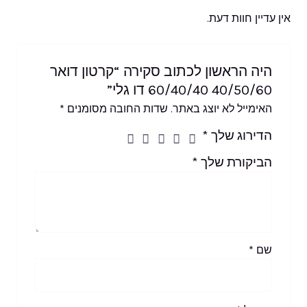
אין עדיין חוות דעת.
היה הראשון לכתוב סקירה “קרטון דואר
40/50/60 60/40/40 דו גלי”
האימייל לא יוצג באתר.
שדות החובה מסומנים
*
הדירוג שלך
*
הביקורת שלך
*
שם
*