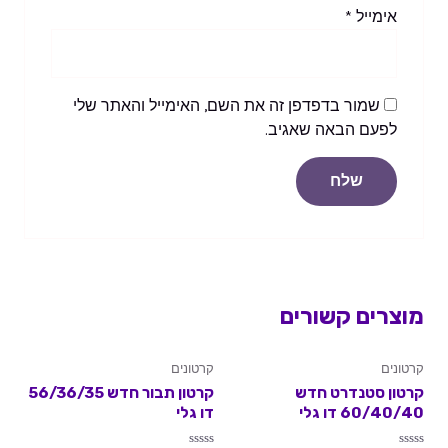
אימייל
*
שמור בדפדפן זה את השם, האימייל והאתר שלי
לפעם הבאה שאגיב.
מוצרים קשורים
קרטונים
קרטונים
קרטון סטנדרט חדש
קרטון תבור חדש 56/36/35
60/40/40 דו גלי
דו גלי