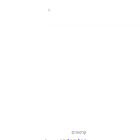
קרטונים