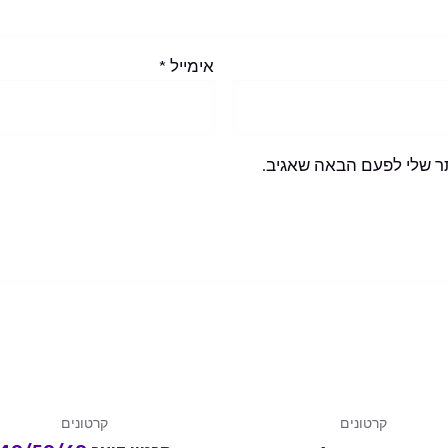
אימייל
*
ר שלי לפעם הבאה שאגיב.
קרטונים
קרטונים