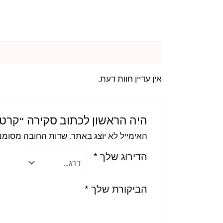
חוות דעת (0)
אין עדיין חוות דעת.
היה הראשון לכתוב סקירה “קרטון תבור חדש 
האימייל לא יוצג באתר.
שדות החובה מסומנ
הדירוג שלך
*
הביקורת שלך
*