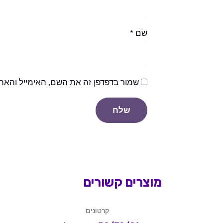
שם
*
שמור בדפדפן זה את השם, האימייל והאת
מוצרים קשורים
קרטונים