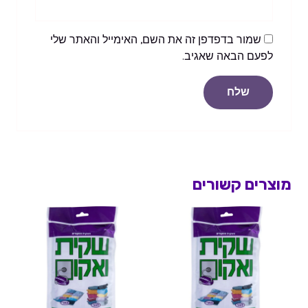
שמור בדפדפן זה את השם, האימייל והאתר שלי
לפעם הבאה שאגיב.
מוצרים קשורים